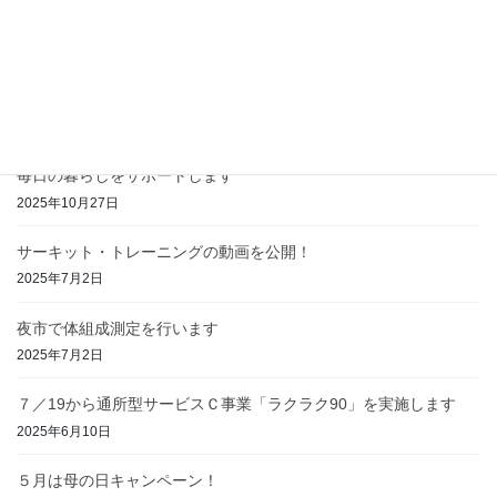
ラクラク90が終了。15回のプログラムで運動効果を実感
2025年11月15日
ステップ教室を開催します
2025年11月1日
毎日の暮らしをサポートします
2025年10月27日
サーキット・トレーニングの動画を公開！
2025年7月2日
夜市で体組成測定を行います
2025年7月2日
７／19から通所型サービスＣ事業「ラクラク90」を実施します
2025年6月10日
５月は母の日キャンペーン！