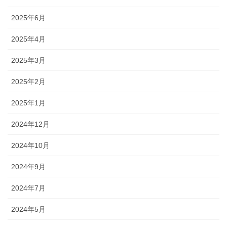
2025年6月
2025年4月
2025年3月
2025年2月
2025年1月
2024年12月
2024年10月
2024年9月
2024年7月
2024年5月