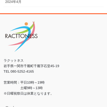
2024年4月
ラクットネス
岩手県一関市千厩町千厩字石堂45-19
TEL 080-5252-4165
営業時間：平日10時～19時
土曜9時～13時
※日曜祝祭日は休業となります。