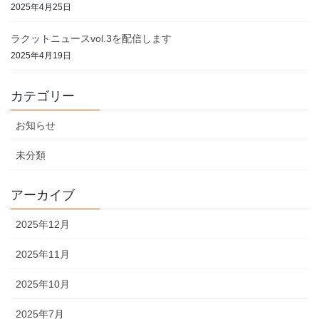
2025年4月25日
ラクットニュースvol.3を配信します
2025年4月19日
カテゴリー
お知らせ
未分類
アーカイブ
2025年12月
2025年11月
2025年10月
2025年7月