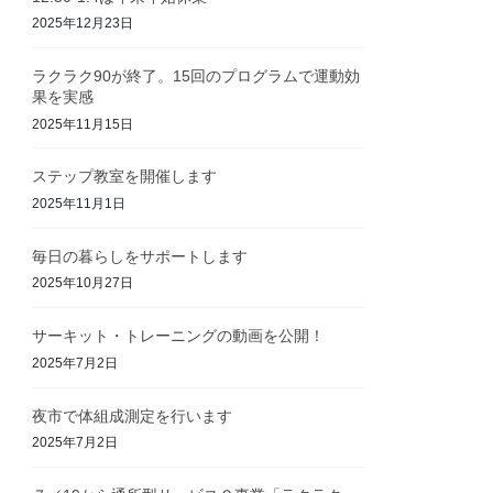
2025年12月23日
ラクラク90が終了。15回のプログラムで運動効
果を実感
2025年11月15日
ステップ教室を開催します
2025年11月1日
毎日の暮らしをサポートします
2025年10月27日
サーキット・トレーニングの動画を公開！
2025年7月2日
夜市で体組成測定を行います
2025年7月2日