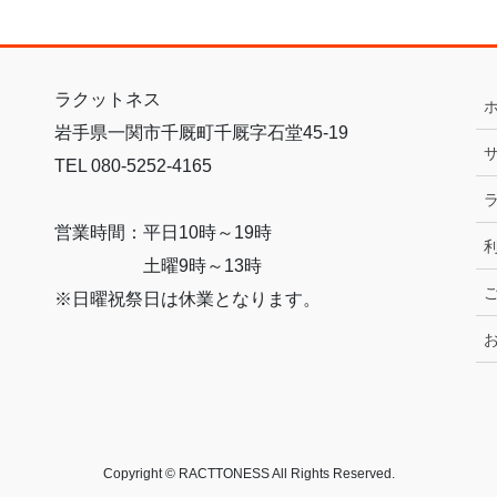
ラクットネス
岩手県一関市千厩町千厩字石堂45-19
TEL 080-5252-4165
営業時間：平日10時～19時
土曜9時～13時
※日曜祝祭日は休業となります。
Copyright © RACTTONESS All Rights Reserved.