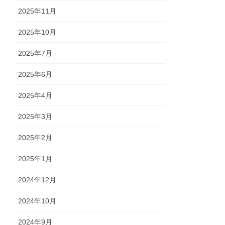
2025年11月
2025年10月
2025年7月
2025年6月
2025年4月
2025年3月
2025年2月
2025年1月
2024年12月
2024年10月
2024年9月