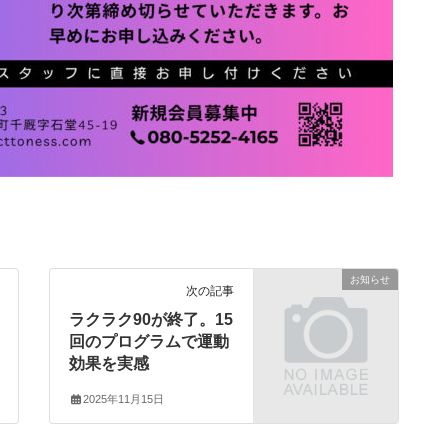
お知らせ
次の記事
ラクラク90が終了。15
回のプログラムで運動
効果を実感
2025年11月15日