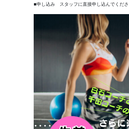
■申し込み スタッフに直接申し込んでくださ