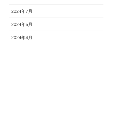
2024年7月
2024年5月
2024年4月