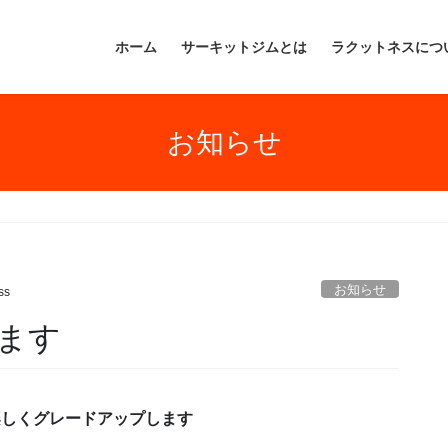
ホーム
サーキットジムとは
ラクットネスにつ
お知らせ
お知らせ
ss
ます
楽しくグレードアップします