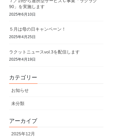
７／19から通所型サービスＣ事業「ラクラク
90」を実施します
2025年6月10日
５月は母の日キャンペーン！
2025年4月25日
ラクットニュースvol.3を配信します
2025年4月19日
カテゴリー
お知らせ
未分類
アーカイブ
2025年12月