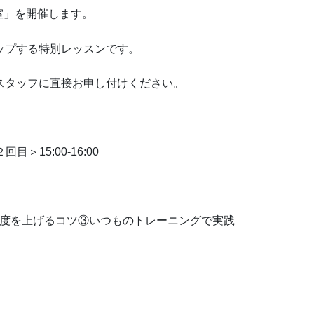
室」を開催します。
ップする特別レッスンです。
スタッフに直接お申し付けください。
目＞15:00-16:00
強度を上げるコツ③いつものトレーニングで実践