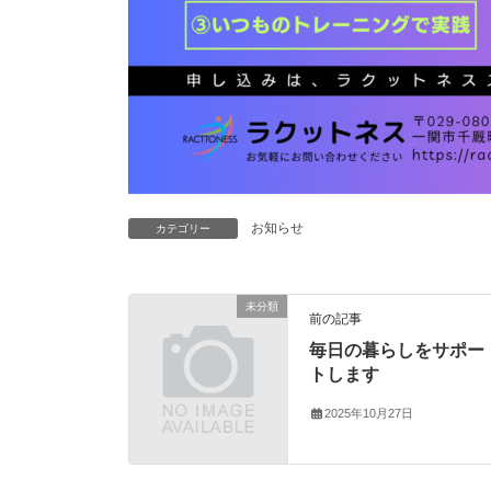
お知らせ
カテゴリー
未分類
前の記事
毎日の暮らしをサポー
トします
2025年10月27日