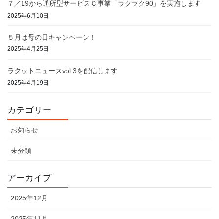
７／19から通所型サービスＣ事業「ラクラク90」を実施します
2025年6月10日
５月は母の日キャンペーン！
2025年4月25日
ラクットニュースvol.3を配信します
2025年4月19日
カテゴリー
お知らせ
未分類
アーカイブ
2025年12月
2025年11月