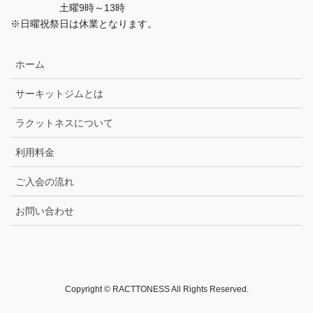
土曜9時～13時
※日曜祝祭日は休業となります。
ホーム
サーキットジムとは
ラクットネスについて
利用料金
ご入会の流れ
お問い合わせ
Copyright © RACTTONESS All Rights Reserved.