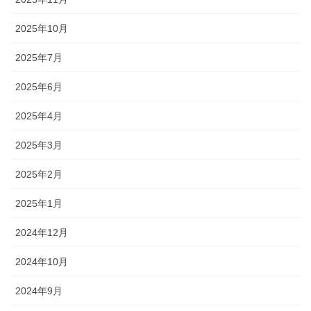
2025年10月
2025年7月
2025年6月
2025年4月
2025年3月
2025年2月
2025年1月
2024年12月
2024年10月
2024年9月