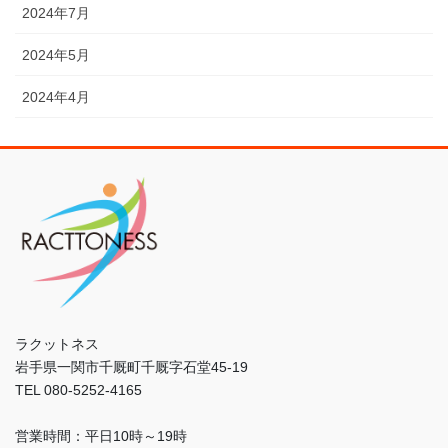
2024年7月
2024年5月
2024年4月
ラクットネス
岩手県一関市千厩町千厩字石堂45-19
TEL 080-5252-4165
営業時間：平日10時～19時