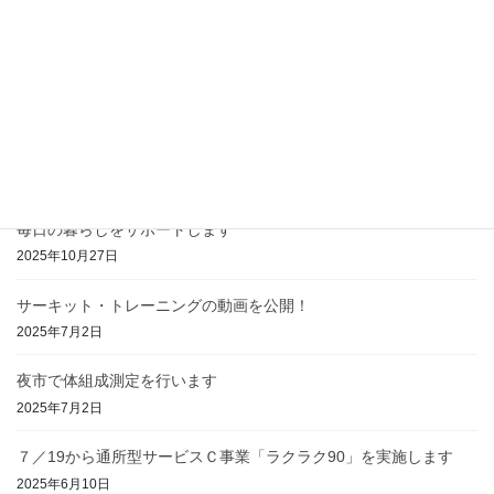
12.30-1.4は年末年始休業
2025年12月23日
ラクラク90が終了。15回のプログラムで運動効果を実感
2025年11月15日
ステップ教室を開催します
2025年11月1日
毎日の暮らしをサポートします
2025年10月27日
サーキット・トレーニングの動画を公開！
2025年7月2日
夜市で体組成測定を行います
2025年7月2日
７／19から通所型サービスＣ事業「ラクラク90」を実施します
2025年6月10日