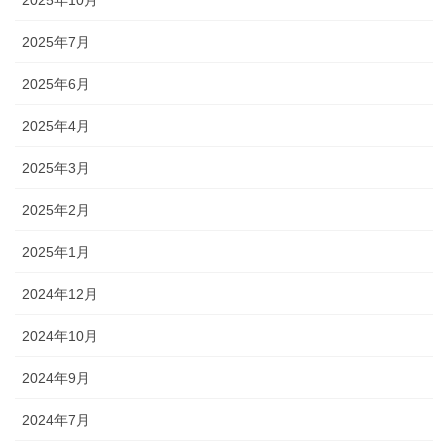
2025年10月
2025年7月
2025年6月
2025年4月
2025年3月
2025年2月
2025年1月
2024年12月
2024年10月
2024年9月
2024年7月