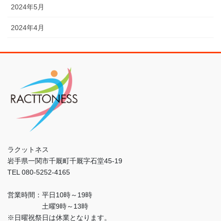
2024年5月
2024年4月
ラクットネス
岩手県一関市千厩町千厩字石堂45-19
TEL 080-5252-4165
営業時間：平日10時～19時
土曜9時～13時
※日曜祝祭日は休業となります。