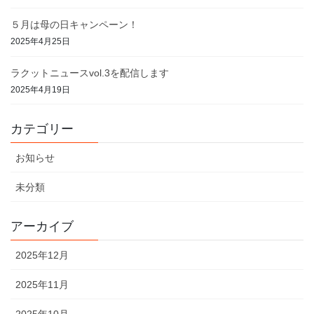
５月は母の日キャンペーン！
2025年4月25日
ラクットニュースvol.3を配信します
2025年4月19日
カテゴリー
お知らせ
未分類
アーカイブ
2025年12月
2025年11月